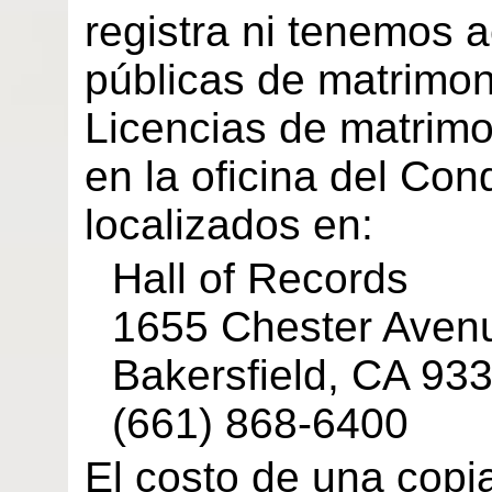
registra ni tenemos a
públicas de matrimon
Licencias de matrimo
en la oficina del Co
localizados en:
Hall of Records
1655 Chester Aven
Bakersfield, CA 93
(661) 868-6400
El costo de una copia