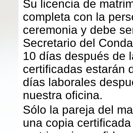
Su licencia de matri
completa con la pers
ceremonia y debe ser
Secretario del Conda
10 días después de 
certificadas estarán 
días laborales despu
nuestra oficina.
Sólo la pareja del m
una copia certificada