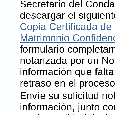
Secretario del Conda
descargar el siguient
Copia Certificada de 
Matrimonio Confidenc
formulario completa
notarizada por un Not
información que falt
retraso en el proceso
Envíe su solicitud no
información, junto co