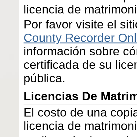
licencia de matrimon
Por favor visite el s
County Recorder Onl
información sobre c
certificada de su lic
pública.
Licencias De Matri
El costo de una copia
licencia de matrimoni