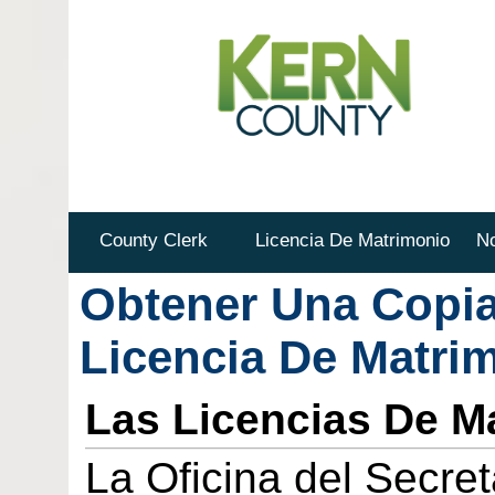
County Clerk
Licencia De Matrimonio
No
Obtener Una Copia
Licencia De Matri
Las Licencias De M
La Oficina del Secre