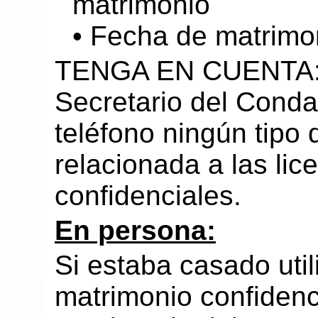
matrimonio
• Fecha de matrimo
TENGA EN CUENTA: E
Secretario del Conda
teléfono ningún tipo 
relacionada a las lic
confidenciales.
En persona:
Si estaba casado util
matrimonio confidenci