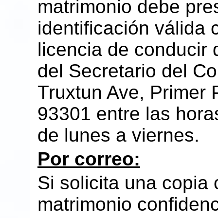
matrimonio debe pre
identificación válida
licencia de conducir d
del Secretario del C
Truxtun Ave, Primer P
93301 entre las hora
de lunes a viernes.
Por correo:
Si solicita una copia 
matrimonio confidenci