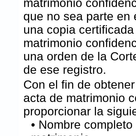
matrimonio confidenc
que no sea parte en 
una copia certificada
matrimonio confidenc
una orden de la Corte
de ese registro.
Con el fin de obtener
acta de matrimonio c
proporcionar la sigui
• Nombre completo 